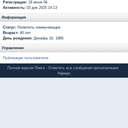
Регистрация:
18 июня 06
Активность:
03 дек 2025 14:13
Информация
Статус:
Любитель коммуникации
Возраст:
40 лет
День рождения:
Декабрь 16, 1985
Управление
Публикации пользователя
Полная версия
Поиск
·
Отметить все сообщения прочитанными
·
Наверх