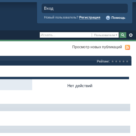
Вход
Новый пользователь?
Регистрация
Помощь
Пользователи
Просмотр новых публикаций
Рейтинг:
Нет действий