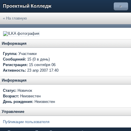
Проектный Колледж
»
« На главную
Информация
Группа:
Участники
Сообщений:
15 (0 в день)
Регистрация:
15 сентября 06
Активность:
23 апр 2007 17:40
Информация
Статус:
Новичок
Возраст:
Неизвестен
День рождения:
Неизвестен
Управление
Публикации пользователя