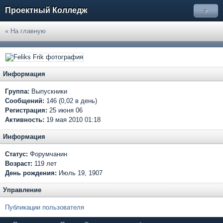
Проектный Колледж
»
« На главную
Информация
Группа:
Выпускники
Сообщений:
146 (0,02 в день)
Регистрация:
25 июня 06
Активность:
19 мая 2010 01:18
Информация
Статус:
Форумчанин
Возраст:
119 лет
День рождения:
Июль 19, 1907
Управление
Публикации пользователя