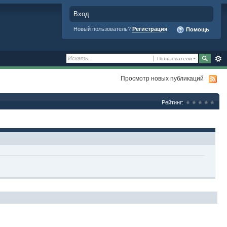
Вход
Новый пользователь?
Регистрация
Помощь
Пользователи
Просмотр новых публикаций
Рейтинг: