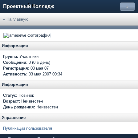
Проектный Колледж
»
« На главную
Информация
Группа:
Участники
Сообщений:
0 (0 в день)
Регистрация:
03 мая 07
Активность:
03 мая 2007 00:34
Информация
Статус:
Новичок
Возраст:
Неизвестен
День рождения:
Неизвестен
Управление
Публикации пользователя