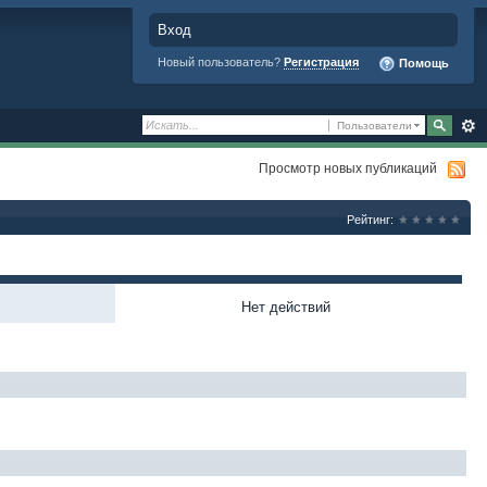
Вход
Новый пользователь?
Регистрация
Помощь
Пользователи
Просмотр новых публикаций
Рейтинг:
Нет действий