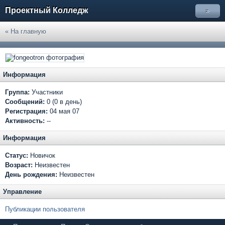
Проектный Колледж
»
« На главную
Информация
Группа:
Участники
Сообщений:
0 (0 в день)
Регистрация:
04 мая 07
Активность:
--
Информация
Статус:
Новичок
Возраст:
Неизвестен
День рождения:
Неизвестен
Управление
Публикации пользователя