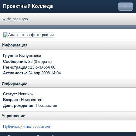
Проектный Колледж
»
« На главную
Информация
Группа:
Выпускники
Сообщений:
23 (0 в день)
Регистрация:
13 октября 06
Активность:
24 апр 2008 14:04
Информация
Статус:
Новичок
Возраст:
Неизвестен
День рождения:
Неизвестен
Управление
Публикации пользователя