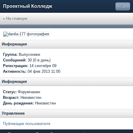
Проектный Колледж
»
« На главную
Информация
Группа:
Выпускники
Сообщений:
30 (0 в день)
Регистрация:
14 сентября 09
Активность:
04 фев 2013 11:00
Информация
Статус:
Форумчанин
Возраст:
Неизвестен
День рождения:
Неизвестен
Управление
Публикации пользователя