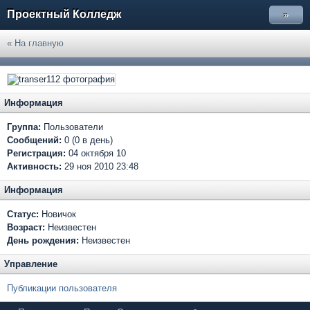
Проектный Колледж
»
« На главную
Информация
Группа:
Пользователи
Сообщений:
0 (0 в день)
Регистрация:
04 октября 10
Активность:
29 ноя 2010 23:48
Информация
Статус:
Новичок
Возраст:
Неизвестен
День рождения:
Неизвестен
Управление
Публикации пользователя