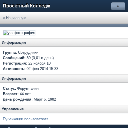
Проектный Колледж
»
« На главную
Информация
Группа:
Сотрудники
Сообщений:
30 (0,01 в день)
Регистрация:
22 ноября 10
Активность:
02 фев 2014 15:33
Информация
Статус:
Форумчанин
Возраст:
44 лет
День рождения:
Март 6, 1982
Управление
Публикации пользователя