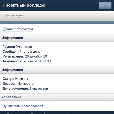
Проектный Колледж
»
« На главную
Информация
Группа:
Участники
Сообщений:
3 (0 в день)
Регистрация:
20 декабря 10
Активность:
28 сен 2011 21:30
Информация
Статус:
Новичок
Возраст:
Неизвестен
День рождения:
Неизвестен
Управление
Публикации пользователя