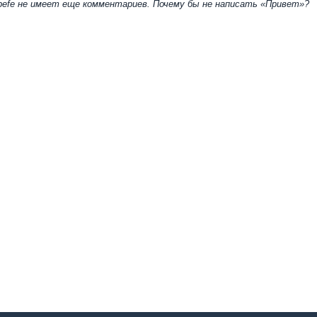
efe не имеет еще комментариев. Почему бы не написать «Привет»?