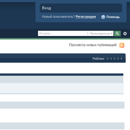
Вход
Новый пользователь?
Регистрация
Помощь
Пользователи
Просмотр новых публикаций
Рейтинг: