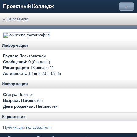
Проектный Колледж
»
« На главную
Информация
Группа:
Пользователи
Сообщений:
0 (0 в день)
Регистрация:
18 января 11
Активность:
18 янв 2011 09:35
Информация
Статус:
Новичок
Возраст:
Неизвестен
День рождения:
Неизвестен
Управление
Публикации пользователя