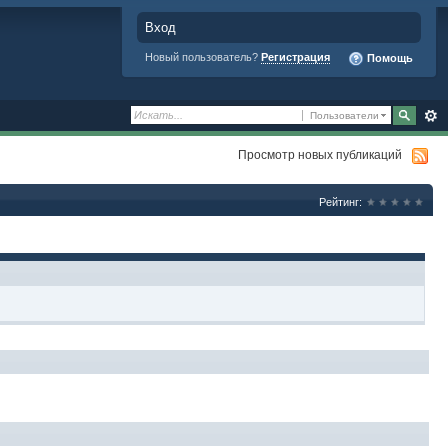
Вход
Новый пользователь?
Регистрация
Помощь
Пользователи
Просмотр новых публикаций
Рейтинг: