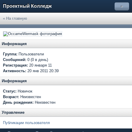
Проектный Колледж
»
« На главную
Информация
Группа:
Пользователи
Сообщений:
0 (0 в день)
Регистрация:
20 января 11
Активность:
20 янв 2011 20:39
Информация
Статус:
Новичок
Возраст:
Неизвестен
День рождения:
Неизвестен
Управление
Публикации пользователя