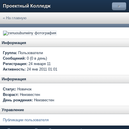
Проектный Колледж
»
« На главную
Информация
Группа:
Пользователи
Сообщений:
0 (0 в день)
Регистрация:
24 января 11
Активность:
24 янв 2011 01:01
Информация
Статус:
Новичок
Возраст:
Неизвестен
День рождения:
Неизвестен
Управление
Публикации пользователя