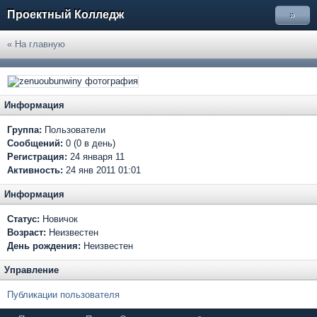
Проектный Колледж
»
« На главную
Информация
Группа:
Пользователи
Сообщений:
0 (0 в день)
Регистрация:
24 января 11
Активность:
24 янв 2011 01:01
Информация
Статус:
Новичок
Возраст:
Неизвестен
День рождения:
Неизвестен
Управление
Публикации пользователя