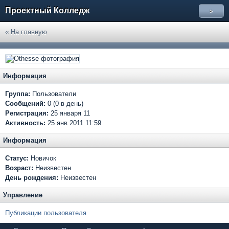
Проектный Колледж
»
« На главную
Информация
Группа:
Пользователи
Сообщений:
0 (0 в день)
Регистрация:
25 января 11
Активность:
25 янв 2011 11:59
Информация
Статус:
Новичок
Возраст:
Неизвестен
День рождения:
Неизвестен
Управление
Публикации пользователя