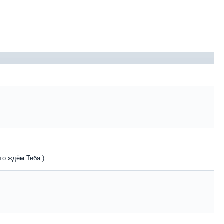
то ждём Тебя:)