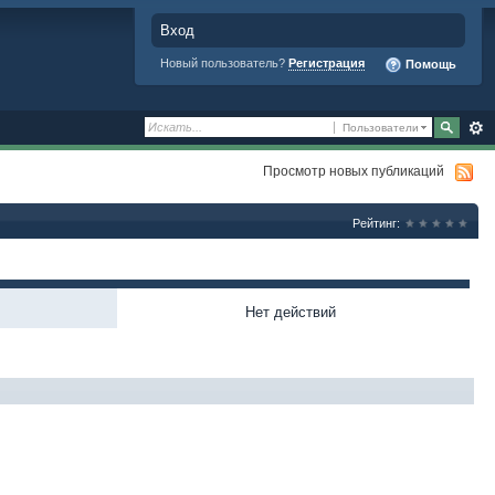
Вход
Новый пользователь?
Регистрация
Помощь
Пользователи
Просмотр новых публикаций
Рейтинг:
Нет действий