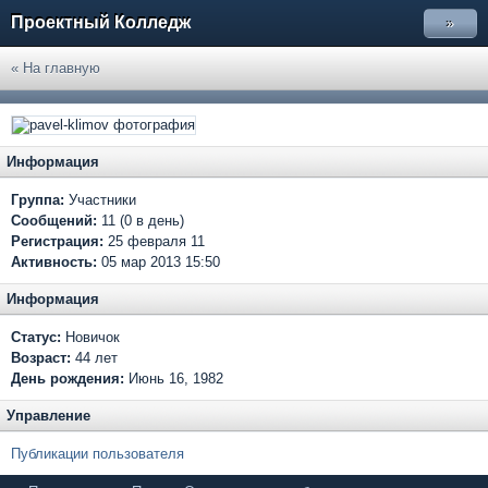
Проектный Колледж
»
« На главную
Информация
Группа:
Участники
Сообщений:
11 (0 в день)
Регистрация:
25 февраля 11
Активность:
05 мар 2013 15:50
Информация
Статус:
Новичок
Возраст:
44 лет
День рождения:
Июнь 16, 1982
Управление
Публикации пользователя