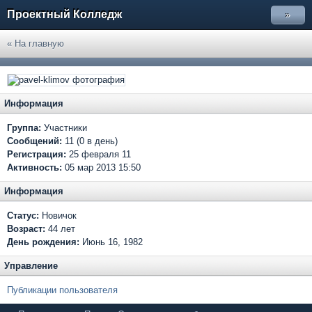
Проектный Колледж
»
« На главную
Информация
Группа:
Участники
Сообщений:
11 (0 в день)
Регистрация:
25 февраля 11
Активность:
05 мар 2013 15:50
Информация
Статус:
Новичок
Возраст:
44 лет
День рождения:
Июнь 16, 1982
Управление
Публикации пользователя