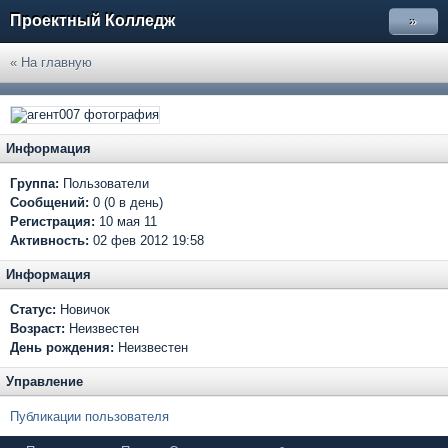
Проектный Колледж
»
« На главную
Информация
Группа:
Пользователи
Сообщений:
0 (0 в день)
Регистрация:
10 мая 11
Активность:
02 фев 2012 19:58
Информация
Статус:
Новичок
Возраст:
Неизвестен
День рождения:
Неизвестен
Управление
Публикации пользователя