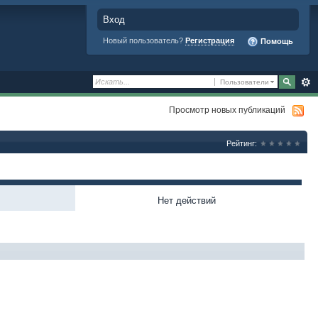
Вход
Новый пользователь?
Регистрация
Помощь
Пользователи
Просмотр новых публикаций
Рейтинг:
Нет действий