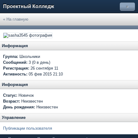
Проектный Колледж
»
« На главную
Информация
Группа:
Школьники
Сообщений:
3 (0 в день)
Регистрация:
26 сентября 11
Активность:
05 фев 2015 21:10
Информация
Статус:
Новичок
Возраст:
Неизвестен
День рождения:
Неизвестен
Управление
Публикации пользователя