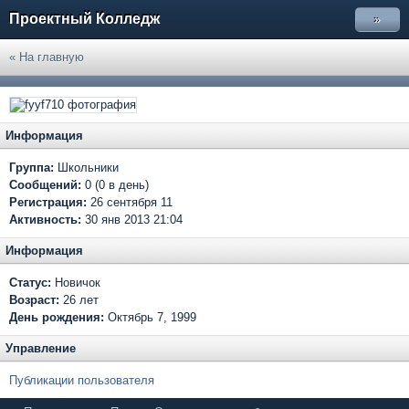
Проектный Колледж
»
« На главную
Информация
Группа:
Школьники
Сообщений:
0 (0 в день)
Регистрация:
26 сентября 11
Активность:
30 янв 2013 21:04
Информация
Статус:
Новичок
Возраст:
26 лет
День рождения:
Октябрь 7, 1999
Управление
Публикации пользователя