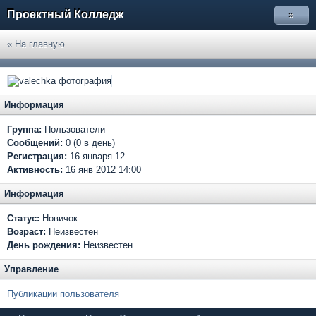
Проектный Колледж
»
« На главную
Информация
Группа:
Пользователи
Сообщений:
0 (0 в день)
Регистрация:
16 января 12
Активность:
16 янв 2012 14:00
Информация
Статус:
Новичок
Возраст:
Неизвестен
День рождения:
Неизвестен
Управление
Публикации пользователя