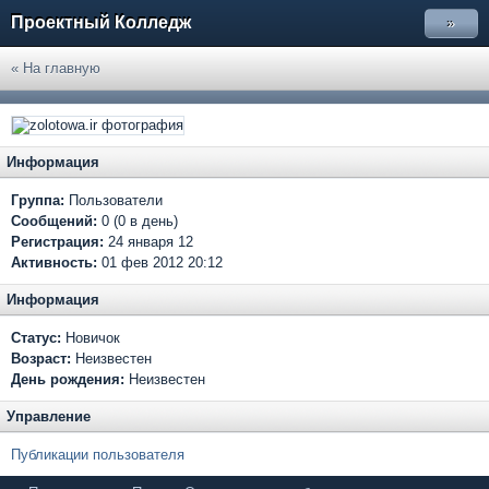
Проектный Колледж
»
« На главную
Информация
Группа:
Пользователи
Сообщений:
0 (0 в день)
Регистрация:
24 января 12
Активность:
01 фев 2012 20:12
Информация
Статус:
Новичок
Возраст:
Неизвестен
День рождения:
Неизвестен
Управление
Публикации пользователя