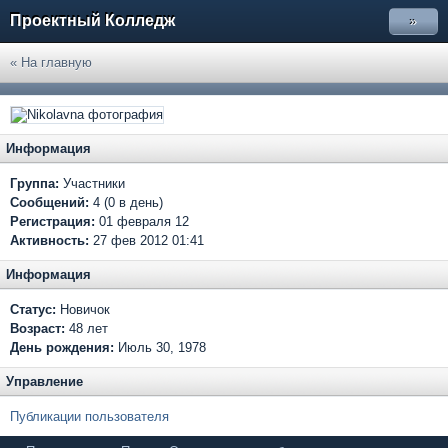
Проектный Колледж
»
« На главную
Информация
Группа:
Участники
Сообщений:
4 (0 в день)
Регистрация:
01 февраля 12
Активность:
27 фев 2012 01:41
Информация
Статус:
Новичок
Возраст:
48 лет
День рождения:
Июль 30, 1978
Управление
Публикации пользователя