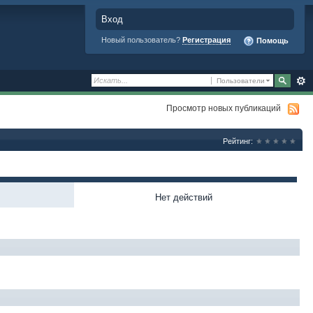
Вход
Новый пользователь?
Регистрация
Помощь
Пользователи
Просмотр новых публикаций
Рейтинг:
Нет действий