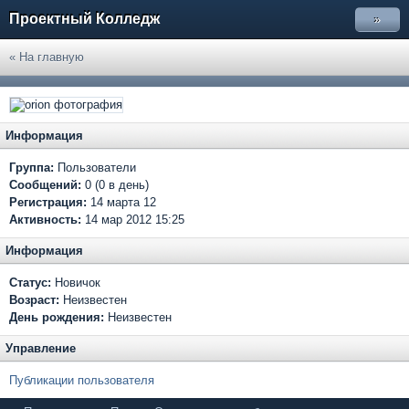
Проектный Колледж
»
« На главную
Информация
Группа:
Пользователи
Сообщений:
0 (0 в день)
Регистрация:
14 марта 12
Активность:
14 мар 2012 15:25
Информация
Статус:
Новичок
Возраст:
Неизвестен
День рождения:
Неизвестен
Управление
Публикации пользователя