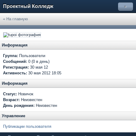
Проектный Колледж
»
« На главную
Информация
Группа:
Пользователи
Сообщений:
0 (0 в день)
Регистрация:
30 мая 12
Активность:
30 мая 2012 18:05
Информация
Статус:
Новичок
Возраст:
Неизвестен
День рождения:
Неизвестен
Управление
Публикации пользователя