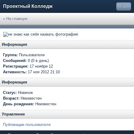
Проектный Колледж
»
« На главную
Информация
Группа:
Пользователи
Сообщений:
0 (0 в день)
Регистрация:
17 ноября 12
Активность:
17 ноя 2012 21:10
Информация
Статус:
Новичок
Возраст:
Неизвестен
День рождения:
Неизвестен
Управление
Публикации пользователя