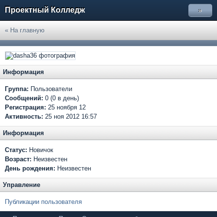
Проектный Колледж
»
« На главную
Информация
Группа:
Пользователи
Сообщений:
0 (0 в день)
Регистрация:
25 ноября 12
Активность:
25 ноя 2012 16:57
Информация
Статус:
Новичок
Возраст:
Неизвестен
День рождения:
Неизвестен
Управление
Публикации пользователя