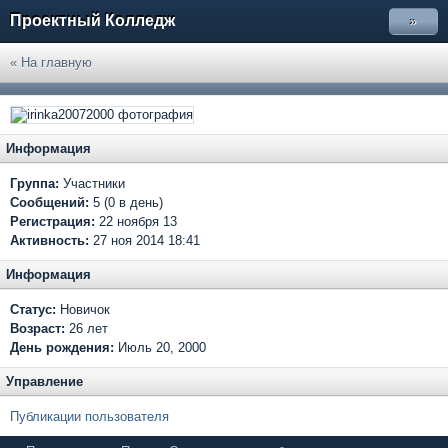
Проектный Колледж
»
« На главную
Информация
Группа:
Участники
Сообщений:
5 (0 в день)
Регистрация:
22 ноября 13
Активность:
27 ноя 2014 18:41
Информация
Статус:
Новичок
Возраст:
26 лет
День рождения:
Июль 20, 2000
Управление
Публикации пользователя