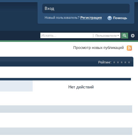
Вход
Новый пользователь?
Регистрация
Помощь
Пользователи
Просмотр новых публикаций
Рейтинг:
Нет действий