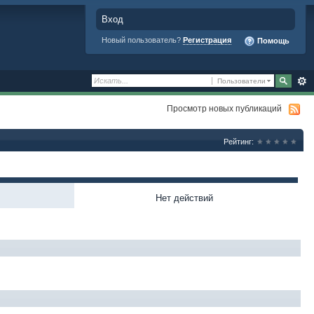
Вход
Новый пользователь?
Регистрация
Помощь
Пользователи
Просмотр новых публикаций
Рейтинг:
Нет действий