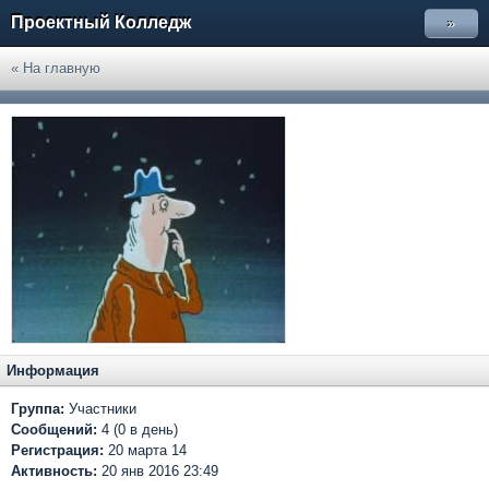
Проектный Колледж
»
« На главную
Информация
Группа:
Участники
Сообщений:
4 (0 в день)
Регистрация:
20 марта 14
Активность:
20 янв 2016 23:49