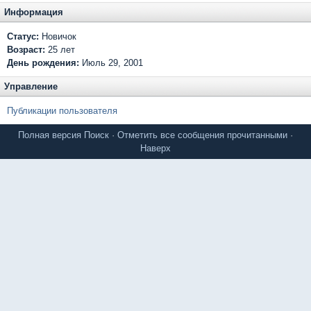
Информация
Статус:
Новичок
Возраст:
25 лет
День рождения:
Июль 29, 2001
Управление
Публикации пользователя
Полная версия
Поиск
·
Отметить все сообщения прочитанными
·
Наверх