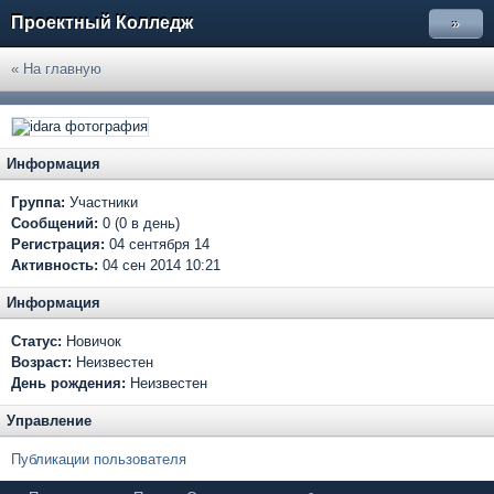
Проектный Колледж
»
« На главную
Информация
Группа:
Участники
Сообщений:
0 (0 в день)
Регистрация:
04 сентября 14
Активность:
04 сен 2014 10:21
Информация
Статус:
Новичок
Возраст:
Неизвестен
День рождения:
Неизвестен
Управление
Публикации пользователя