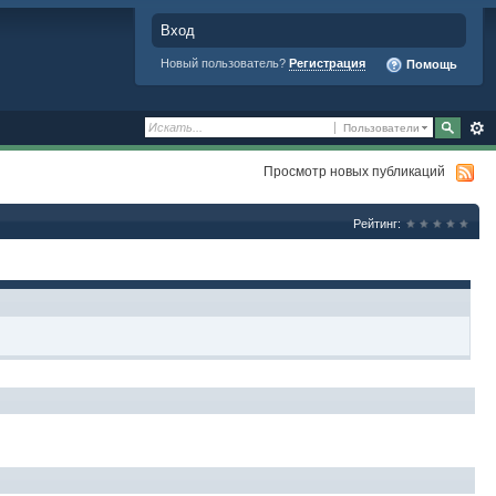
Вход
Новый пользователь?
Регистрация
Помощь
Пользователи
Просмотр новых публикаций
Рейтинг: