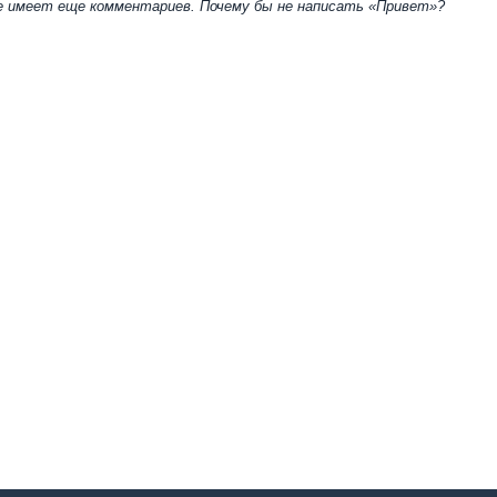
не имеет еще комментариев. Почему бы не написать «Привет»?