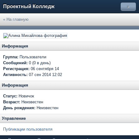
Проектный Колледж
»
« На главную
Информация
Группа:
Пользователи
Сообщений:
0 (0 в день)
Регистрация:
06 сентября 14
Активность:
07 сен 2014 12:02
Информация
Статус:
Новичок
Возраст:
Неизвестен
День рождения:
Неизвестен
Управление
Публикации пользователя