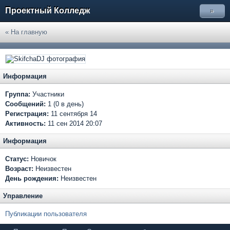
Проектный Колледж
»
« На главную
Информация
Группа:
Участники
Сообщений:
1 (0 в день)
Регистрация:
11 сентября 14
Активность:
11 сен 2014 20:07
Информация
Статус:
Новичок
Возраст:
Неизвестен
День рождения:
Неизвестен
Управление
Публикации пользователя