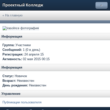
Проектный Колледж
»
« На главную
Информация
Группа:
Участники
Сообщений:
1 (0 в день)
Регистрация:
24 апреля 15
Активность:
02 мая 2015 00:15
Информация
Статус:
Новичок
Возраст:
Неизвестен
День рождения:
Неизвестен
Управление
Публикации пользователя