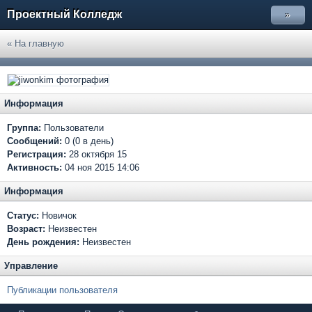
Проектный Колледж
»
« На главную
Информация
Группа:
Пользователи
Сообщений:
0 (0 в день)
Регистрация:
28 октября 15
Активность:
04 ноя 2015 14:06
Информация
Статус:
Новичок
Возраст:
Неизвестен
День рождения:
Неизвестен
Управление
Публикации пользователя