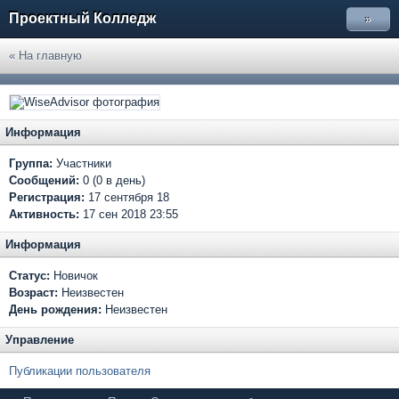
Проектный Колледж
»
« На главную
Информация
Группа:
Участники
Сообщений:
0 (0 в день)
Регистрация:
17 сентября 18
Активность:
17 сен 2018 23:55
Информация
Статус:
Новичок
Возраст:
Неизвестен
День рождения:
Неизвестен
Управление
Публикации пользователя