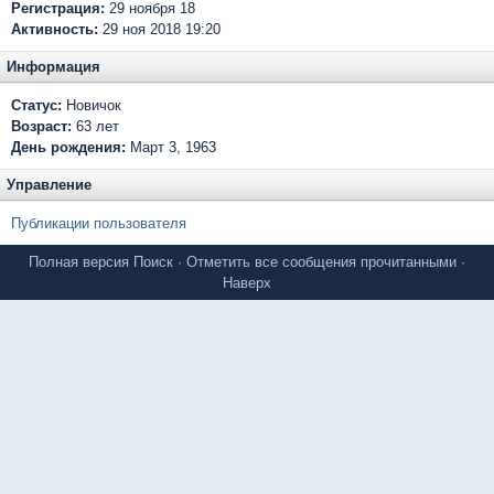
Регистрация:
29 ноября 18
Активность:
29 ноя 2018 19:20
Информация
Статус:
Новичок
Возраст:
63 лет
День рождения:
Март 3, 1963
Управление
Публикации пользователя
Полная версия
Поиск
·
Отметить все сообщения прочитанными
·
Наверх