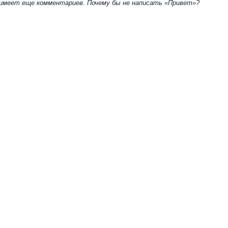
 имеет еще комментариев. Почему бы не написать «Привет»?