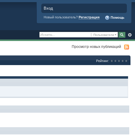
Вход
Новый пользователь?
Регистрация
Помощь
Пользователи
Просмотр новых публикаций
Рейтинг: