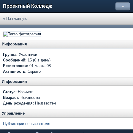
Проектный Колледж
»
« На главную
Информация
Группа:
Участники
Сообщений:
15 (0 в день)
Регистрация:
01 марта 08
Активность:
Скрыто
Информация
Статус:
Новичок
Возраст:
Неизвестен
День рождения:
Неизвестен
Управление
Публикации пользователя